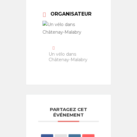
ORGANISATEUR
Un vélo dans
Châtenay-Malabry
PARTAGEZ CET
ÉVÉNEMENT