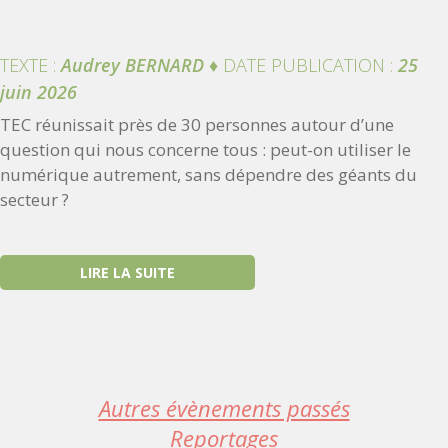
TEXTE :
Audrey BERNARD
♦
DATE PUBLICATION :
25
juin 2026
TEC réunissait près de 30 personnes autour d’une
question qui nous concerne tous : peut-on utiliser le
numérique autrement, sans dépendre des géants du
secteur ?
LIRE LA SUITE
Autres évènements passés
Reportages