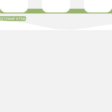
SITEMAP HTML