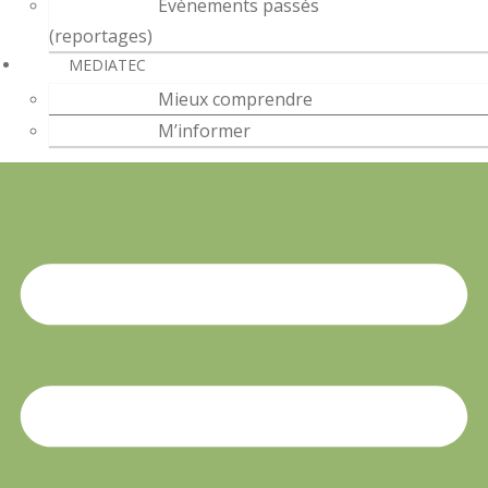
Évènements passés
(reportages)
MEDIATEC
Mieux comprendre
M’informer