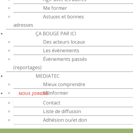
Me former
Astuces et bonnes
adresses
ÇA BOUGE PAR ICI
Des acteurs locaux
Les évènements
Évènements passés
(reportages)
MEDIATEC
Mieux comprendre
M’informer
NOUS JOINDRE
Contact
Liste de diffusion
Adhésion ou/et don