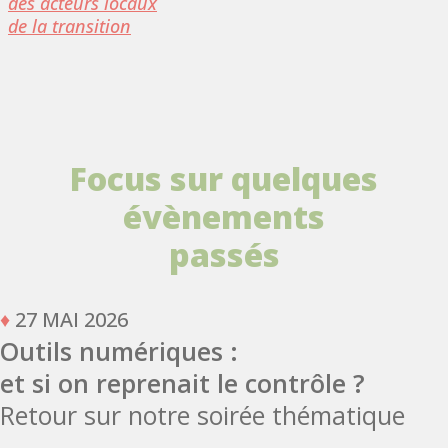
des acteurs locaux
de la transition
Focus sur quelques
évènements
passés
♦
27 MAI 2026
Outils numériques :
et si on reprenait le contrôle ?
Retour sur notre soirée thématique