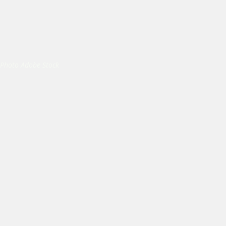
Photo Adobe Stock