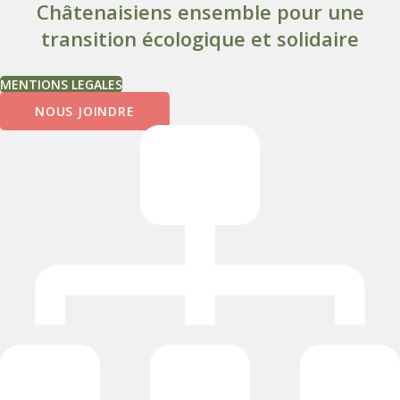
Châtenaisiens ensemble pour une
transition écologique et solidaire
MENTIONS LEGALES
NOUS JOINDRE