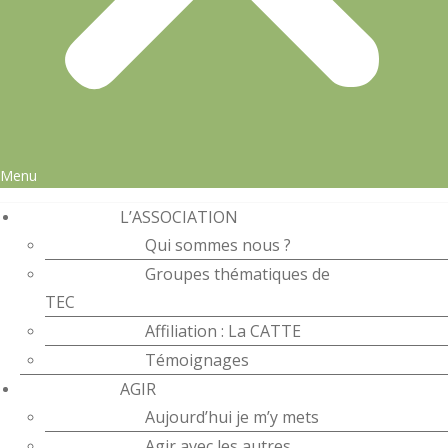
Menu
L’ASSOCIATION
Qui sommes nous ?
Groupes thématiques de
TEC
Affiliation : La CATTE
Témoignages
AGIR
Aujourd’hui je m’y mets
Agir avec les autres