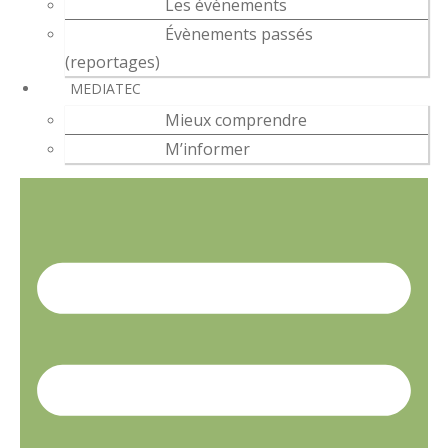
Les évènements
Évènements passés
(reportages)
MEDIATEC
Mieux comprendre
M’informer