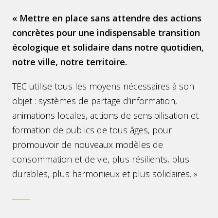
« Mettre en place sans attendre des actions
concrètes pour une indispensable transition
écologique et solidaire dans notre quotidien,
notre ville, notre territoire.
TEC utilise tous les moyens nécessaires à son
objet : systèmes de partage d’information,
animations locales, actions de sensibilisation et
formation de publics de tous âges, pour
promouvoir de nouveaux modèles de
consommation et de vie, plus résilients, plus
durables, plus harmonieux et plus solidaires. »