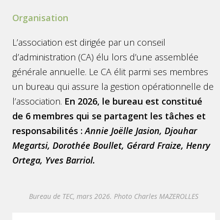
Organisation
L’association est dirigée par un conseil
d’administration (CA) élu lors d’une assemblée
générale annuelle. Le CA élit parmi ses membres
un bureau qui assure la gestion opérationnelle de
l’association.
En 2026, le bureau est constitué
de 6 membres qui se partagent les tâches et
responsabilités :
Annie Joëlle Jasion, Djouhar
Megartsi, Dorothée Boullet, Gérard Fraize, Henry
Ortega, Yves Barriol.
Bureau de TEC, mars 2026. Photo Charles MAZEROLLES