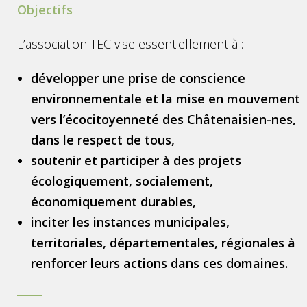
Objectifs
L’association TEC vise essentiellement à :
développer une prise de conscience
environnementale et la mise en mouvement
vers l’écocitoyenneté des Châtenaisien-nes,
dans le respect de tous,
soutenir et participer à des projets
écologiquement, socialement,
économiquement durables,
inciter les instances municipales,
territoriales, départementales, régionales à
renforcer leurs actions dans ces domaines.