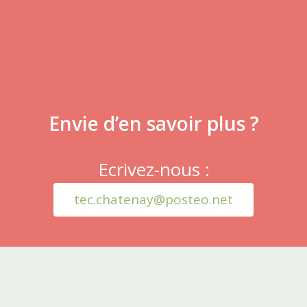
Envie d’en savoir plus ?
Ecrivez-nous :
tec.chatenay@posteo.net