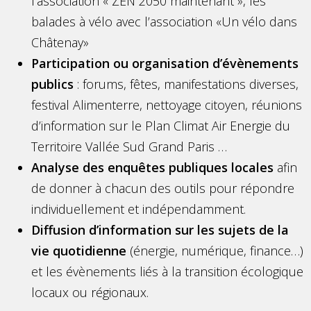
l’association « ZEN 2050 maintenant », les
balades à vélo avec l’association «Un vélo dans
Châtenay»
Participation ou organisation d’évènements
publics
: forums, fêtes, manifestations diverses,
festival Alimenterre, nettoyage citoyen, réunions
d’information sur le Plan Climat Air Energie du
Territoire Vallée Sud Grand Paris …
Analyse des enquêtes publiques locales
afin
de donner à chacun des outils pour répondre
individuellement et indépendamment.
Diffusion d’information sur les sujets de la
vie quotidienne
(énergie, numérique, finance…)
et les évènements liés à la transition écologique
locaux ou régionaux.