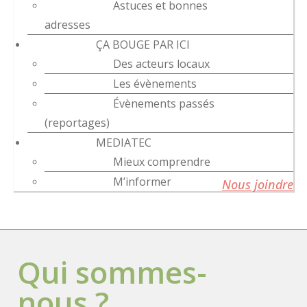
Astuces et bonnes
adresses
ÇA BOUGE PAR ICI
Des acteurs locaux
Les évènements
Évènements passés
(reportages)
MEDIATEC
Mieux comprendre
M’informer
Nous joindre
Qui sommes-
nous ?