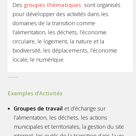
Des
groupes thématiques
sont organisés
pour développer des activités dans les
domaines de la transition comme
l’alimentation, les déchets, l’économie
circulaire, le logement, la nature et la
biodiversité, les déplacements, l’économie
locale, le numérique.
Exemples d’Activités
Groupes de travail
et d’échange sur
l’alimentation, les déchets, les actions
municipales et territoriales, la gestion du site
internet, les outils de la transition dans la vie