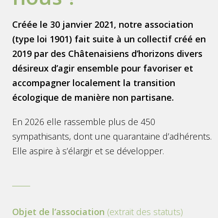
Créée le 30 janvier 2021, notre association
(type loi 1901) fait suite à un collectif créé en
2019 par des Châtenaisiens d’horizons divers
désireux d’agir ensemble pour favoriser et
accompagner localement la transition
écologique de manière non partisane.
En 2026 elle rassemble plus de 450
sympathisants, dont une quarantaine d’adhérents.
Elle aspire à s’élargir et se développer.
Objet de l’association
(extrait des statuts)