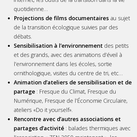
quotidienne…
Projections de films documentaires
au sujet
de la transition écologique suivies par des
débats.
Sensibilisation à l’environnement
des petits
et des grands, avec des animations d’éveil à
l’environnement dans les écoles, sortie
ornithologique, visites du centre de tri, etc…
Animation d’ateliers de sensibilisation et de
partage
: Fresque du Climat, Fresque du
Numérique, Fresque de l’Économie Circulaire,
ateliers «Do it yourself».
Rencontre avec d’autres associations et
partages d’activité
: balades thermiques avec