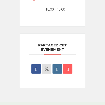
10:00 - 18:00
PARTAGEZ CET
ÉVÉNEMENT