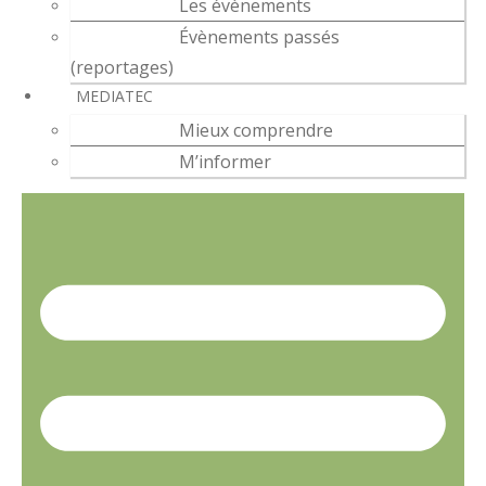
Les évènements
Évènements passés
(reportages)
MEDIATEC
Mieux comprendre
M’informer