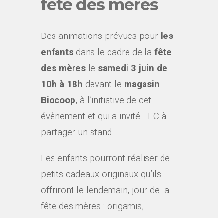
fête des mères
Des animations prévues pour
les
enfants
dans le cadre de la
fête
des mères
le
samedi 3 juin de
10h à 18h
devant le
magasin
Biocoop
, à l’initiative de cet
évènement et qui a invité TEC à
partager un stand.
Les enfants pourront réaliser de
petits cadeaux originaux qu’ils
offriront le lendemain, jour de la
fête des mères : origamis,