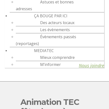
Astuces et bonnes
adresses
ÇA BOUGE PAR ICI
Des acteurs locaux
Les évènements
Évènements passés
(reportages)
MEDIATEC
Mieux comprendre
M’informer
Nous joindre
Animation TEC