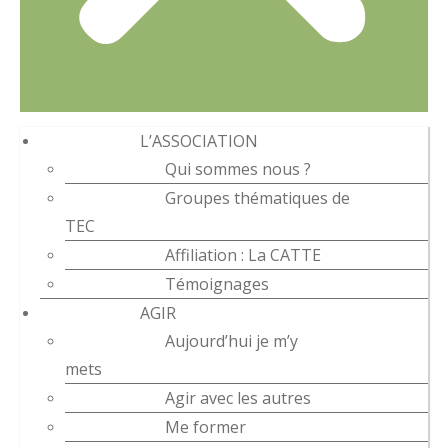
L’ASSOCIATION
Qui sommes nous ?
Groupes thématiques de
TEC
Affiliation : La CATTE
Témoignages
AGIR
Aujourd’hui je m’y
mets
Agir avec les autres
Me former