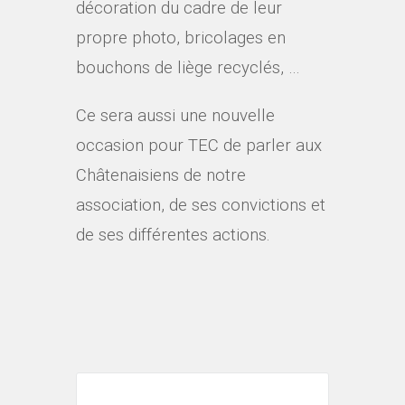
décoration du cadre de leur
propre photo, bricolages en
bouchons de liège recyclés, …
Ce sera aussi une nouvelle
occasion pour TEC de parler aux
Châtenaisiens de notre
association, de ses convictions et
de ses différentes actions.