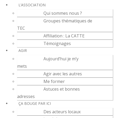
L’ASSOCIATION
Qui sommes nous ?
Groupes thématiques de
TEC
Affiliation : La CATTE
Témoignages
AGIR
Aujourd’hui je m’y
mets
Agir avec les autres
Me former
Astuces et bonnes
adresses
ÇA BOUGE PAR ICI
Des acteurs locaux