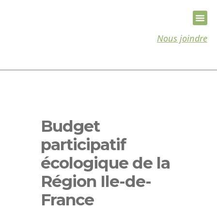
Nous joindre
Budget
participatif
écologique de la
Région Ile-de-
France