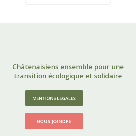
Châtenaisiens ensemble pour une
transition écologique et solidaire
MENTIONS LEGALES
NOUS JOINDRE