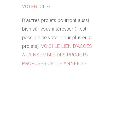
VOTER ICI >>
D’autres projets pourront aussi
bien sûr vous intéresser (il est
possible de voter pour plusieurs
projets).
VOICI LE LIEN D’ACCES
A L’ENSEMBLE DES PROJETS
PROPOSES CETTE ANNEE >>