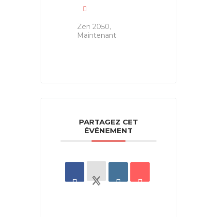
Zen 2050,
Maintenant
PARTAGEZ CET
ÉVÉNEMENT