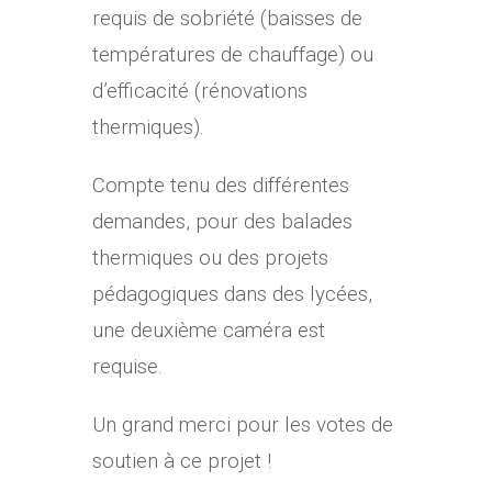
requis de sobriété (baisses de
températures de chauffage) ou
d’efficacité (rénovations
thermiques).
Compte tenu des différentes
demandes, pour des balades
thermiques ou des projets
pédagogiques dans des lycées,
une deuxième caméra est
requise.
Un grand merci pour les votes de
soutien à ce projet !