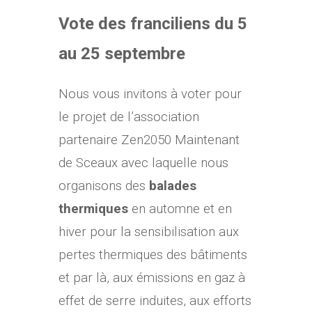
Vote des franciliens du 5
au 25 septembre
Nous vous invitons à voter pour
le projet de l’association
partenaire Zen2050 Maintenant
de Sceaux avec laquelle nous
organisons des
balades
thermiques
en automne et en
hiver pour la sensibilisation aux
pertes thermiques des bâtiments
et par là, aux émissions en gaz à
effet de serre induites, aux efforts