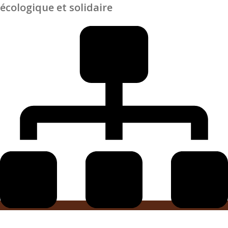
écologique et solidaire