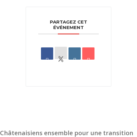
PARTAGEZ CET
ÉVÉNEMENT
Châtenaisiens ensemble pour une transition