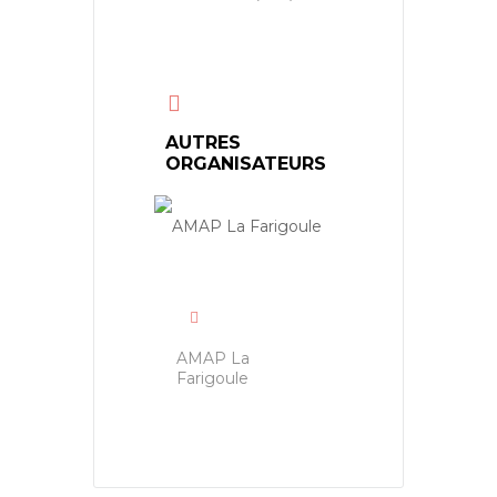
AUTRES
ORGANISATEURS
AMAP La
Farigoule