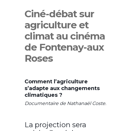
Ciné-débat sur
agriculture et
climat au cinéma
de Fontenay-aux
Roses
Comment l’agriculture
s’adapte aux changements
climatiques ?
Documentaire de Nathanaël Coste.
La projection sera