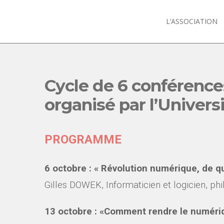
L’ASSOCIATION
Cycle de 6 conférence
organisé par l’Univers
PROGRAMME
6 octobre : « Révolution numérique, de qu
Gilles DOWEK,
Informaticien et logicien, ph
13 octobre : «Comment rendre le numériq