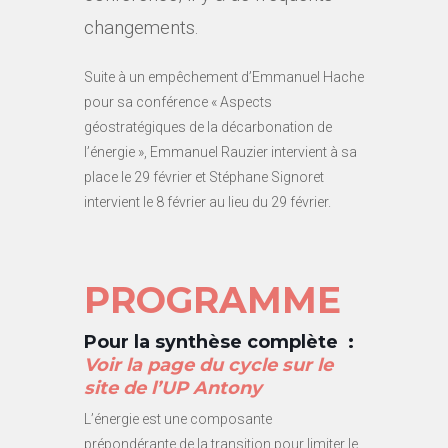
changements.
Suite à un empêchement d’Emmanuel Hache
pour sa conférence « Aspects
géostratégiques de la décarbonation de
l’énergie », Emmanuel Rauzier intervient à sa
place le 29 février et Stéphane Signoret
intervient le 8 février au lieu du 29 février.
PROGRAMME
Pour la synthèse complète :
Voir la page du cycle sur le
site de l’UP Antony
L’énergie est une composante
prépondérante de la transition pour limiter le