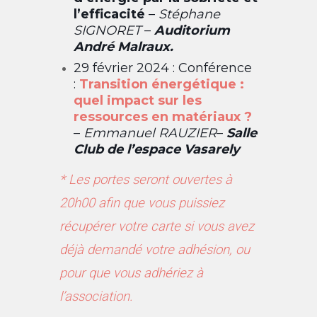
l’efficacité
–
Stéphane
SIGNORET
–
Auditorium
André Malraux.
29 février 2024 : Conférence
:
Transition énergétique :
quel impact sur les
ressources en matériaux ?
–
Emmanuel RAUZIER
–
Salle
Club de l’espace Vasarely
* Les portes seront ouvertes à
20h00 afin que vous puissiez
récupérer votre carte si vous avez
déjà demandé votre adhésion, ou
pour que vous adhériez à
l’association.