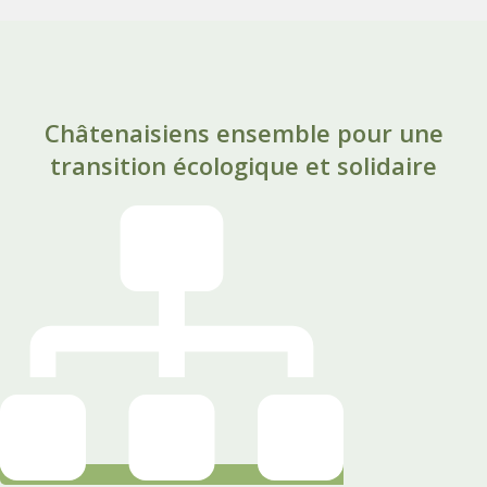
Châtenaisiens ensemble pour une
transition écologique et solidaire