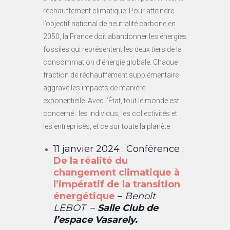
réchauffement climatique. Pour atteindre
l’objectif national de neutralité carbone en
2050, la France doit abandonner les énergies
fossiles qui représentent les deux tiers de la
consommation d’énergie globale. Chaque
fraction de réchauffement supplémentaire
aggrave les impacts de manière
exponentielle. Avec l’État, tout le monde est
concerné : les individus, les collectivités et
les entreprises, et ce sur toute la planète
11 janvier 2024 : Conférence :
De la réalité du
changement climatique à
l’impératif de la transition
énergétique
–
Benoît
LEBOT
–
Salle Club de
l’espace Vasarely.