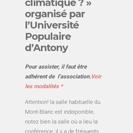
climatique ? »
organisé par
l’Université
Populaire
d’Antony
Pour assister, il faut être
adhérent de l’association.
Voir
les modalités *
Attention! la salle habituelle du
Mont-Blanc est indisponible,
notez bien la salle où a lieu la
conférence, il y a de fréquents