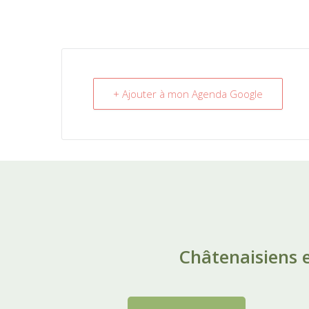
+ Ajouter à mon Agenda Google
Châtenaisiens e