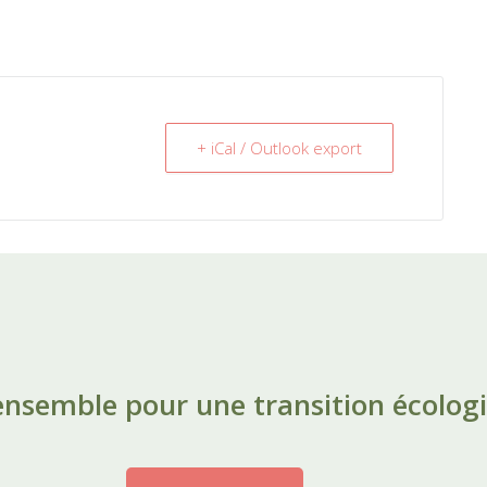
+ iCal / Outlook export
nsemble pour une transition écologi