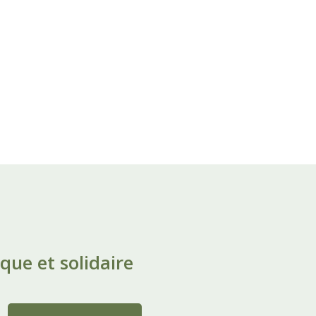
que et solidaire