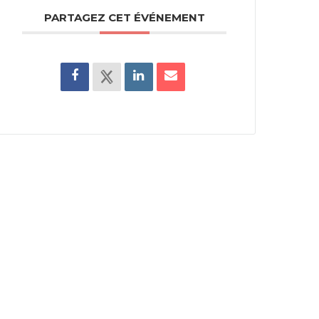
PARTAGEZ CET ÉVÉNEMENT