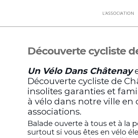
L’ASSOCIATION
Découverte cycliste 
Un Vélo Dans Châtenay
Découverte cycliste de Ch
insolites garanties et fami
à vélo dans notre ville e
associations.
Balade ouverte à tous et à la 
surtout si vous êtes en vélo él