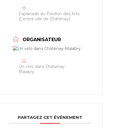
Esplanade du Pavillon des Arts
(Centre ville de Châtenay)
ORGANISATEUR
Un vélo dans Châtenay-
Malabry
PARTAGEZ CET ÉVÉNEMENT