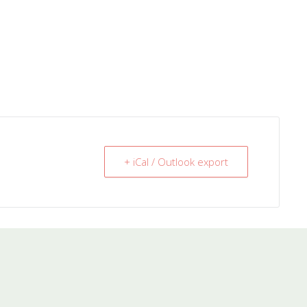
+ iCal / Outlook export