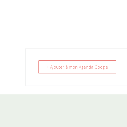
+ Ajouter à mon Agenda Google