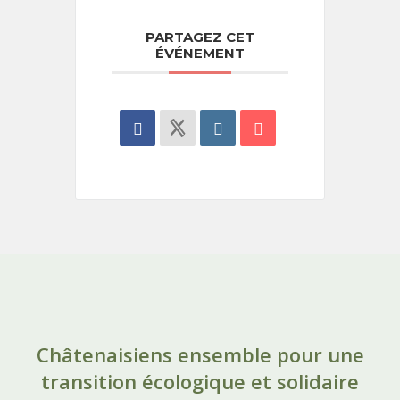
PARTAGEZ CET
ÉVÉNEMENT
Châtenaisiens ensemble pour une
transition écologique et solidaire