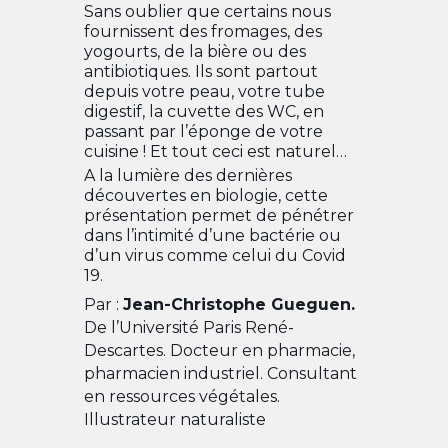
Sans oublier que certains nous
fournissent des fromages, des
yogourts, de la bière ou des
antibiotiques. Ils sont partout
depuis votre peau, votre tube
digestif, la cuvette des WC, en
passant par l’éponge de votre
cuisine ! Et tout ceci est naturel…
A la lumière des dernières
découvertes en biologie, cette
présentation permet de pénétrer
dans l’intimité d’une bactérie ou
d’un virus comme celui du Covid
19.
Par :
Jean-Christophe Gueguen.
De l’Université Paris René-
Descartes. Docteur en pharmacie,
pharmacien industriel. Consultant
en ressources végétales.
Illustrateur naturaliste