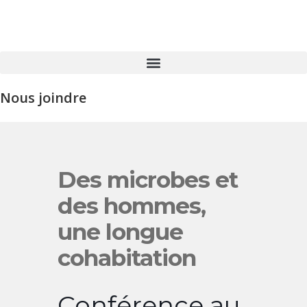
Nous joindre
Des microbes et
des hommes,
une longue
cohabitation
Conférence au