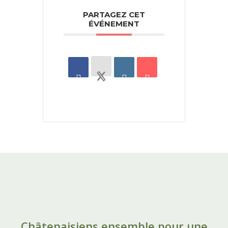
PARTAGEZ CET
ÉVÉNEMENT
Châtenaisiens ensemble pour une