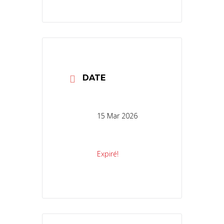
DATE
15 Mar 2026
Expiré!