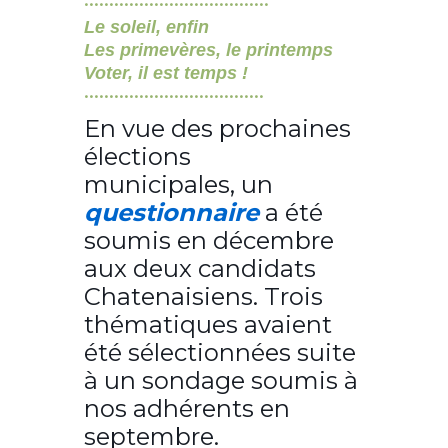
•••••••••••••••••••••••••••••••••••••
Le soleil, enfin
Les primevères, le printemps
Voter, il est temps !
••••••••••••••••••••••••••••••••••••
En vue des prochaines
élections
municipales, un
questionnaire
a été
soumis en décembre
aux deux candidats
Chatenaisiens. Trois
thématiques avaient
été sélectionnées suite
à un sondage soumis à
nos adhérents en
septembre.