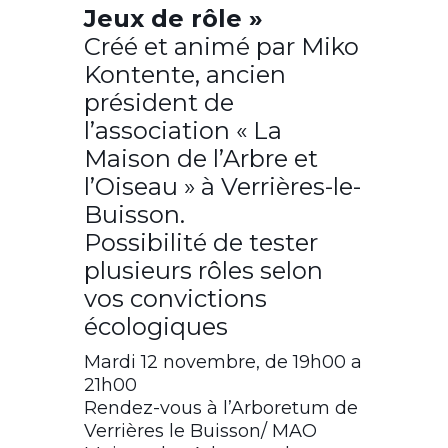
Jeux de rôle »
Créé et animé par Miko
Kontente, ancien
président de
l’association « La
Maison de l’Arbre et
l’Oiseau » à Verrières-le-
Buisson.
Possibilité de tester
plusieurs rôles selon
vos convictions
écologiques
Mardi 12 novembre, de 19h00 a
21h00
Rendez-vous à l’Arboretum de
Verrières le Buisson/ MAO