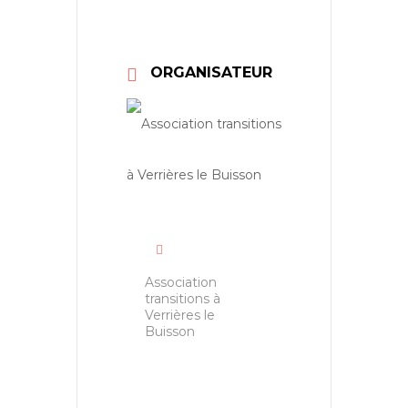
ORGANISATEUR
Association
transitions à
Verrières le
Buisson