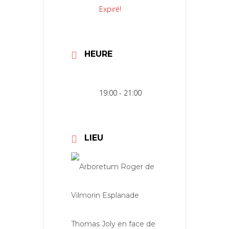
Expiré!
HEURE
19:00 - 21:00
LIEU