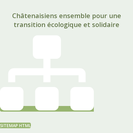
Châtenaisiens ensemble pour une
transition écologique et solidaire
SITEMAP HTML