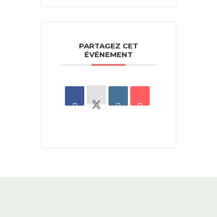
PARTAGEZ CET
ÉVÉNEMENT