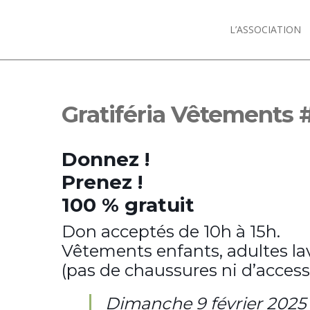
L’ASSOCIATION
Gratiféria Vêtements 
Donnez !
Prenez !
100 % gratuit
Don acceptés de 10h à 15h.
Vêtements enfants, adultes la
(pas de chaussures ni d’access
Dimanche 9 février 2025