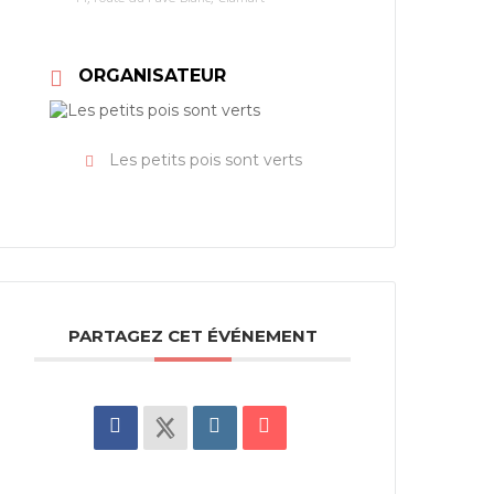
ORGANISATEUR
Les petits pois sont verts
PARTAGEZ CET ÉVÉNEMENT