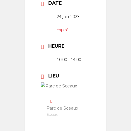
DATE
24 Juin 2023
Expiré!
HEURE
10:00 - 14:00
LIEU
Parc de Sceaux
Sceaux