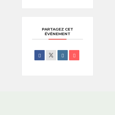
PARTAGEZ CET
ÉVÉNEMENT