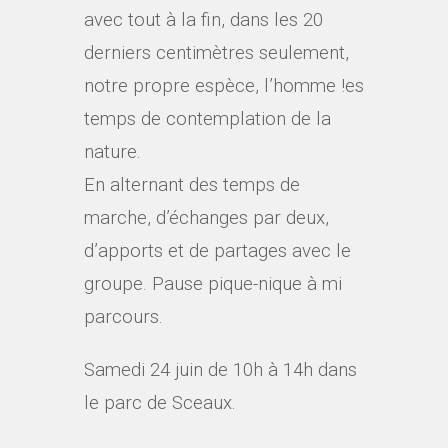
avec tout à la fin, dans les 20
derniers centimètres seulement,
notre propre espèce, l’homme !es
temps de contemplation de la
nature.
En alternant des temps de
marche, d’échanges par deux,
d’apports et de partages avec le
groupe. Pause pique-nique à mi
parcours.
Samedi 24 juin de 10h à 14h dans
le parc de Sceaux.