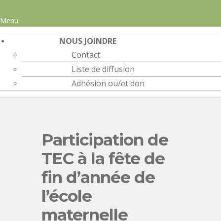
Menu
NOUS JOINDRE
Contact
Liste de diffusion
Adhésion ou/et don
Participation de
TEC à la fête de
fin d’année de
l’école
maternelle