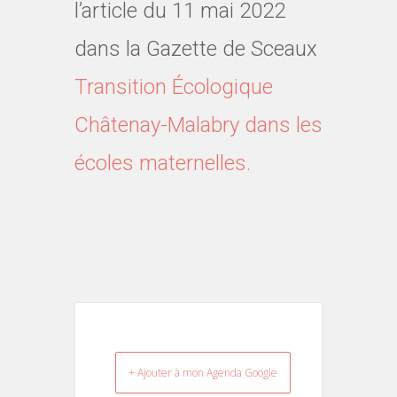
l’article du 11 mai 2022
dans la Gazette de Sceaux
Transition Écologique
Châtenay-Malabry dans les
écoles maternelles.
+ Ajouter à mon Agenda Google