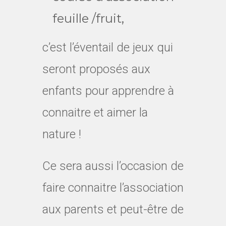
feuille /fruit,
c’est l’éventail de jeux qui
seront proposés aux
enfants pour apprendre à
connaitre et aimer la
nature !
Ce sera aussi l’occasion de
faire connaitre l’association
aux parents et peut-être de