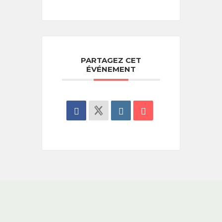
PARTAGEZ CET
ÉVÉNEMENT