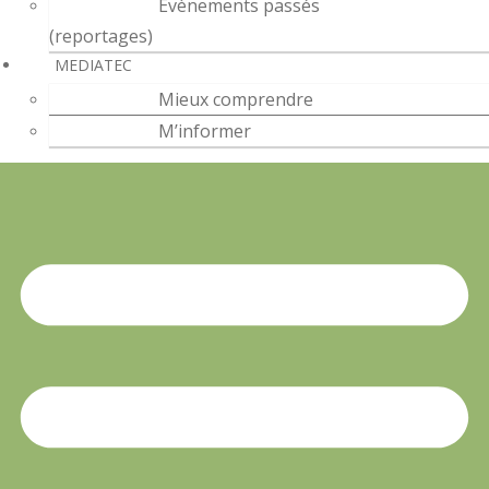
Évènements passés
(reportages)
MEDIATEC
Mieux comprendre
M’informer