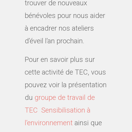
trouver de nouveaux
bénévoles pour nous aider
à encadrer nos ateliers
d’éveil l’an prochain.
Pour en savoir plus sur
cette activité de TEC, vous
pouvez voir la présentation
du
groupe de travail de
TEC Sensibilisation à
l’environnement
ainsi que