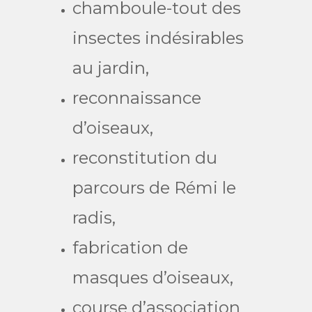
chamboule-tout des
insectes indésirables
au jardin,
reconnaissance
d’oiseaux,
reconstitution du
parcours de Rémi le
radis,
fabrication de
masques d’oiseaux,
course d’association