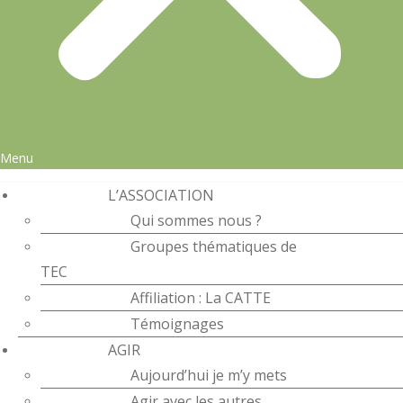
Menu
L’ASSOCIATION
Qui sommes nous ?
Groupes thématiques de
TEC
Affiliation : La CATTE
Témoignages
AGIR
Aujourd’hui je m’y mets
Agir avec les autres