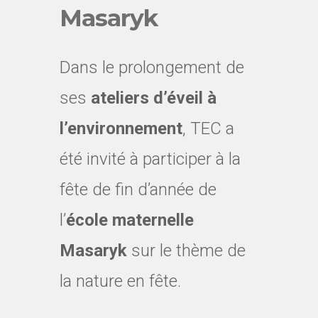
Masaryk
Dans le prolongement de
ses
ateliers d’éveil à
l’environnement
, TEC a
été invité à participer à la
fête de fin d’année de
l’
école maternelle
Masaryk
sur le thème de
la nature en fête.