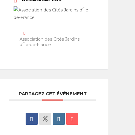
Association des Cités Jardins
d’Île-de-France
PARTAGEZ CET ÉVÉNEMENT