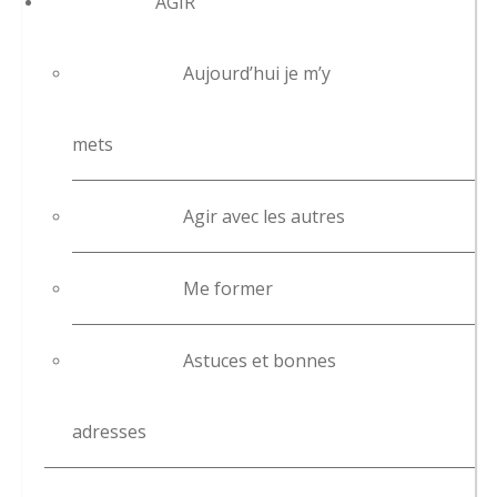
AGIR
Aujourd’hui je m’y
mets
Agir avec les autres
Me former
Astuces et bonnes
adresses