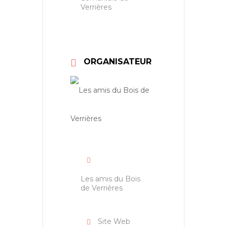
Verrières
ORGANISATEUR
Les amis du Bois
de Verrières
Site Web