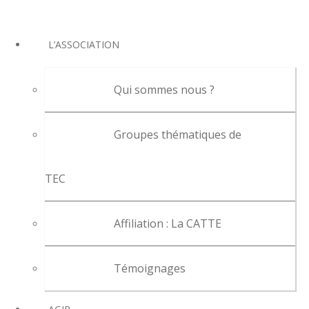
L’ASSOCIATION
Qui sommes nous ?
Groupes thématiques de
TEC
Affiliation : La CATTE
Témoignages