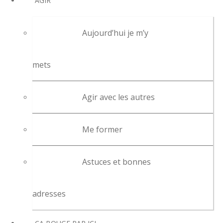
AGIR
Aujourd’hui je m’y
mets
Agir avec les autres
Me former
Astuces et bonnes
adresses