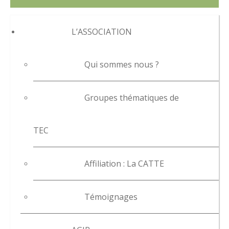
L’ASSOCIATION
Qui sommes nous ?
Groupes thématiques de
TEC
Affiliation : La CATTE
Témoignages