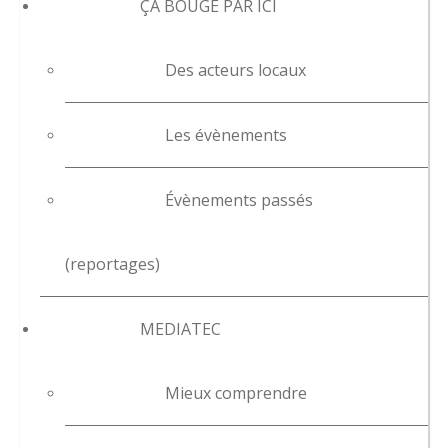
ÇA BOUGE PAR ICI
Des acteurs locaux
Les évènements
Évènements passés
(reportages)
MEDIATEC
Mieux comprendre