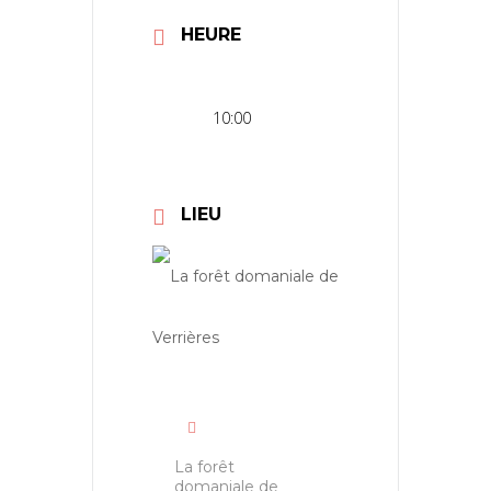
HEURE
10:00
LIEU
La forêt
domaniale de