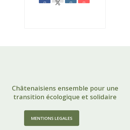
Châtenaisiens ensemble pour une
transition écologique et solidaire
MENTIONS LEGALES