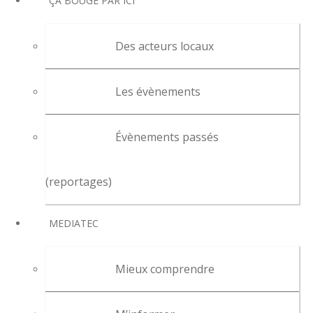
ÇA BOUGE PAR ICI
Des acteurs locaux
Les évènements
Évènements passés
(reportages)
MEDIATEC
Mieux comprendre