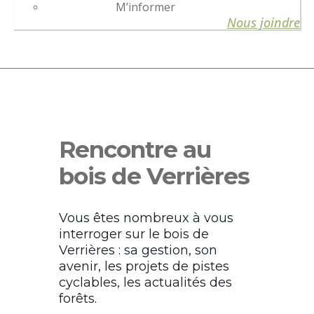
M’informer
Nous joindre
Rencontre au
bois de Verrières
Vous êtes nombreux à vous
interroger sur le bois de
Verrières : sa gestion, son
avenir, les projets de pistes
cyclables, les actualités des
forêts.