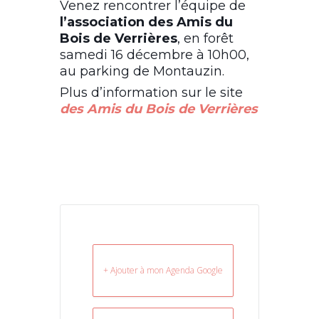
Venez rencontrer l’équipe de
l’association des Amis du
Bois de Verrières
, en forêt
samedi 16 décembre à 10h00,
au parking de Montauzin.
Plus d’information sur le site
des Amis du Bois de Verrières
+ Ajouter à mon Agenda Google