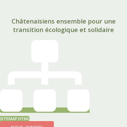
Châtenaisiens ensemble pour une
transition écologique et solidaire
SITEMAP HTML