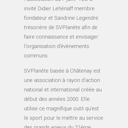
invité Didier Lehénaff membre
fondateur et Sandrine Legendre
trésorière de SVPlanète afin de
faire connaissance et envisager
l’organisation d’évènements
communs.
SVPlanète basée à Châtenay est
une association à rayon d’action
national et international créée au
début des années 2000. Elle
utilise ce magnifique outil qu’est
le sport pour le mettre au service
des grands enjeux du 21ème