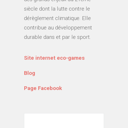
siècle dont la lutte contre le
dérèglement climatique. Elle
contribue au développement
durable dans et par le sport.
Site internet eco-games
Blog
Page Facebook