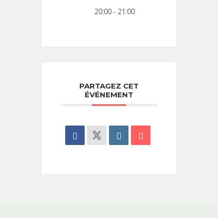
20:00 - 21:00
PARTAGEZ CET
ÉVÉNEMENT