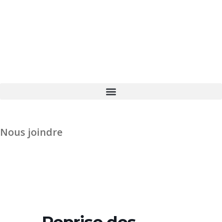
Nous joindre