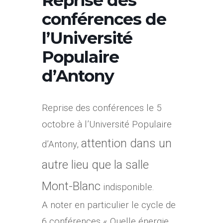
Reprise des
conférences de
l’Université
Populaire
d’Antony
Reprise des conférences le 5
octobre à l’Université Populaire
attention dans un
d’Antony,
autre lieu que la salle
Mont-Blanc
indisponible.
A noter en particulier le cycle de
6 conférences « Quelle énergie