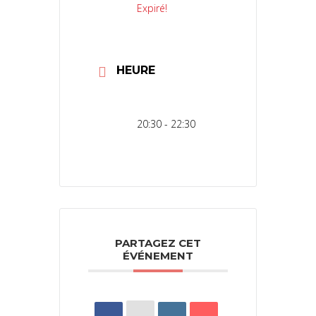
Expiré!
HEURE
20:30 - 22:30
PARTAGEZ CET
ÉVÉNEMENT