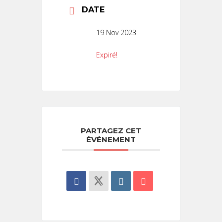
DATE
19 Nov 2023
Expiré!
PARTAGEZ CET
ÉVÉNEMENT