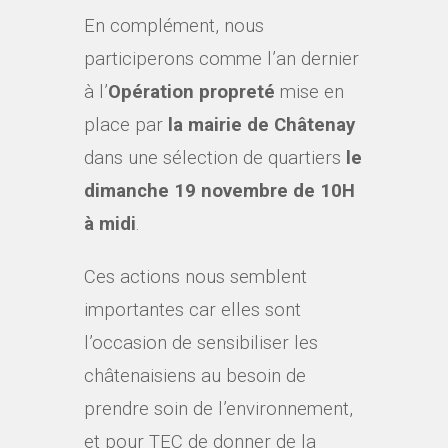
En complément, nous
participerons comme l’an dernier
à l’
Opération propreté
mise en
place par
la mairie de Châtenay
dans une sélection de quartiers
le
dimanche 19 novembre de 10H
à midi
.
Ces actions nous semblent
importantes car elles sont
l’occasion de sensibiliser les
châtenaisiens au besoin de
prendre soin de l’environnement,
et pour TEC de donner de la