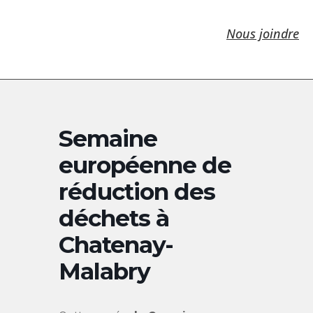
Nous joindre
Semaine
européenne de
réduction des
déchets à
Chatenay-
Malabry