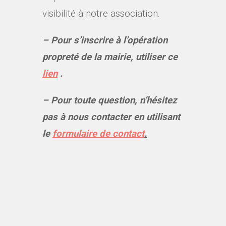
visibilité à notre association.
– Pour s’inscrire à l’opération
propreté de la mairie, utiliser ce
lien
.
– Pour toute question, n’hésitez
pas à nous contacter en utilisant
le
formulaire de contact
.