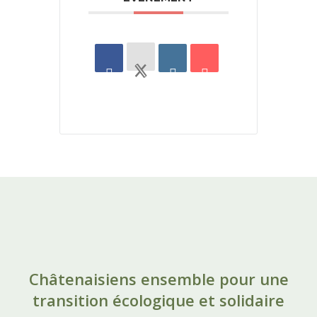
Châtenaisiens ensemble pour une
transition écologique et solidaire