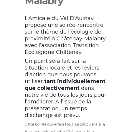
Malabry
L’Amicale du Val D’Aulnay
propose une soirée-rencontre
sur le thème de l’écologie de
proximité à Châtenay-Malabry
avec l’association Transition
Écologique Châtenay.
Un point sera fait sur la
situation locale et les leviers
d’action que nous pouvons
utiliser
tant individuellement
que collectivement
dans
notre vie de tous les jours pour
l’améliorer. A l’issue de la
présentation, un temps
d’échange est prévu.
Cette soirée ouverte à tous se déroulera à la
Brasserie Moustache 10 Avenue de la