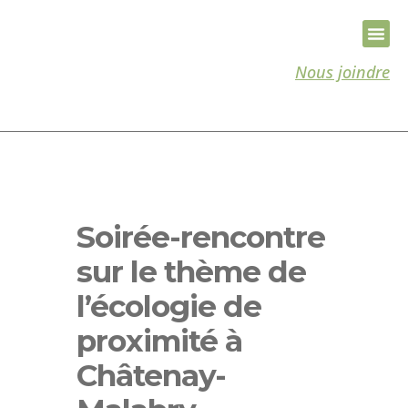
Nous joindre
Soirée-rencontre
sur le thème de
l’écologie de
proximité à
Châtenay-