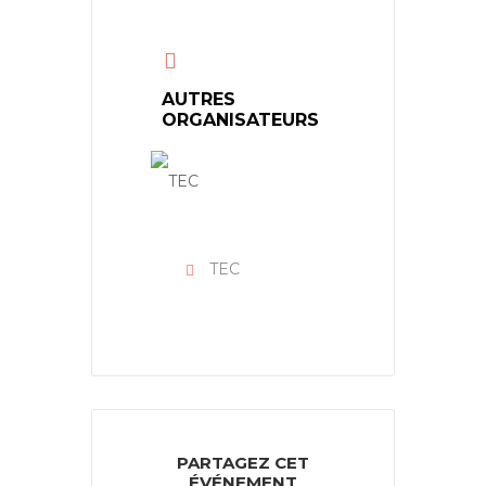
AUTRES
ORGANISATEURS
TEC
PARTAGEZ CET
ÉVÉNEMENT