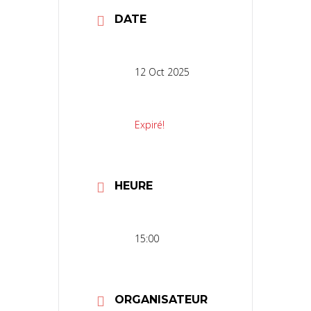
DATE
12 Oct 2025
Expiré!
HEURE
15:00
ORGANISATEUR