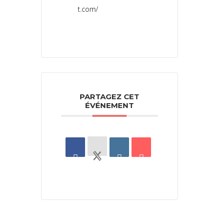
t.com/
PARTAGEZ CET
ÉVÉNEMENT