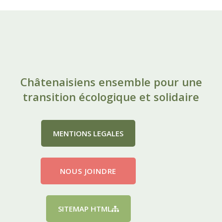
Châtenaisiens ensemble pour une
transition écologique et solidaire
MENTIONS LEGALES
NOUS JOINDRE
SITEMAP HTML