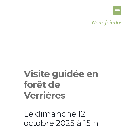
Nous joindre
Visite guidée en
forêt de
Verrières
Le dimanche 12
octobre 2025 à 15 h