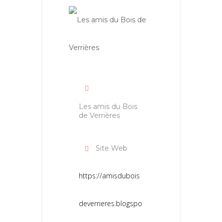
Les amis du Bois
de Verrières
Site Web
https://amisdubois
deverrieres.blogspo