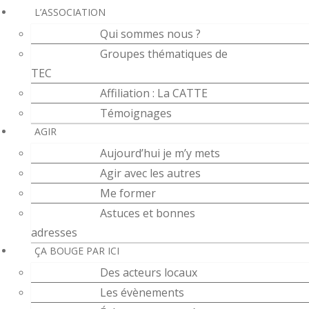
L’ASSOCIATION
Qui sommes nous ?
Groupes thématiques de
TEC
Affiliation : La CATTE
Témoignages
AGIR
Aujourd’hui je m’y mets
Agir avec les autres
Me former
Astuces et bonnes
adresses
ÇA BOUGE PAR ICI
Des acteurs locaux
Les évènements