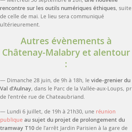
rencontre sur les outils numériques éthiques
, suite
de celle de mai. Le lieu sera communiqué
ultérieurement.
Autres évènements à
Châtenay-Malabry et alentour
:
— Dimanche 28 juin, de 9h à 18h, le
vide-grenier du
Val d’Aulnay
, dans le Parc de la Vallée-aux-Loups, p
de l’entrée rue de Chateaubriand.
— Lundi 6 juillet, de 19h à 21h30, une
réunion
publique
au sujet du projet de prolongement du
tramway T10
de l’arrêt Jardin Parisien à la gare de