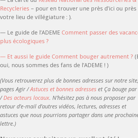
Recycleries
– pour en trouver une près d’ici ou près
votre lieu de villégiature : ).
— Le guide de l’ADEME
Comment passer des vacanc
plus écologiques ?
— Et aussi le guide
Comment bouger autrement ?
(
oui, nous sommes des fans de l’ADEME ! )
(Vous retrouverez plus de bonnes adresses sur notre site
pages Agir /
Astuces et bonnes adresses
et Ça bouge par 
/
Des acteurs locaux
. N’hésitez pas à nous proposer par
retour d’e-mail d’autres vidéos, lectures, adresses et
astuces que nous pourrions partager dans une prochain
lettre.)