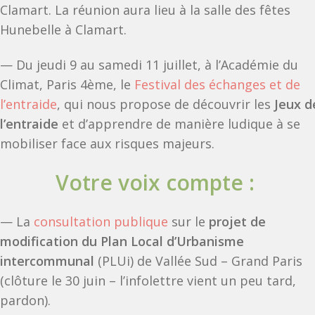
Clamart. La réunion aura lieu à la salle des fêtes
Hunebelle à Clamart.
— Du jeudi 9 au samedi 11 juillet, à l’Académie du
Climat, Paris 4ème, le
Festival des échanges et de
l’entraide
, qui nous propose de découvrir les
Jeux d
l’entraide
et d’apprendre de manière ludique à se
mobiliser face aux risques majeurs.
Votre voix compte :
— La
consultation publique
sur le
projet de
modification du Plan Local d’Urbanisme
intercommunal
(PLUi) de Vallée Sud – Grand Paris
(clôture le 30 juin – l’infolettre vient un peu tard,
pardon).