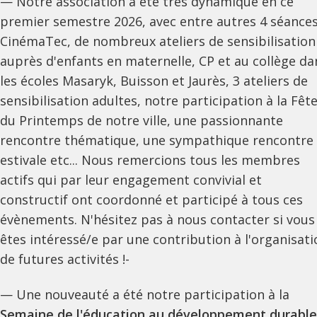
— Notre association a été très dynamique en ce
premier semestre 2026, avec entre autres 4 séance
CinémaTec, de nombreux ateliers de sensibilisation
auprès d'enfants en maternelle, CP et au collège da
les écoles Masaryk, Buisson et Jaurès, 3 ateliers de
sensibilisation adultes, notre participation à la Fêt
du Printemps de notre ville, une passionnante
rencontre thématique, une sympathique rencontre
estivale etc... Nous remercions tous les membres
actifs qui par leur engagement convivial et
constructif ont coordonné et participé à tous ces
évènements. N'hésitez pas à nous contacter si vous
êtes intéressé/e par une contribution à l'organisati
de futures activités !-
— Une nouveauté a été notre participation à la
Semaine de l'éducation au développement durable