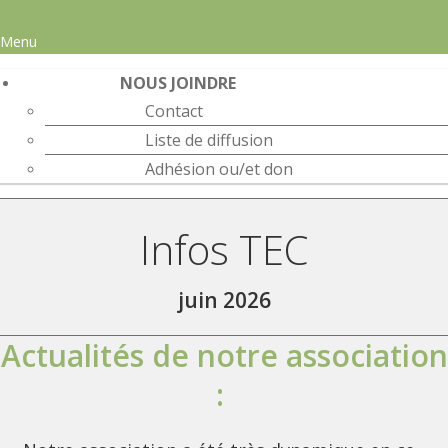
Menu
NOUS JOINDRE
Contact
Liste de diffusion
Adhésion ou/et don
Infos TEC
juin 2026
Actualités de notre association
: