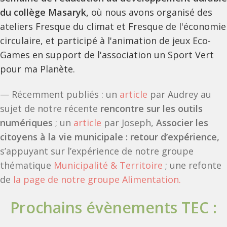
du collège Masaryk,
où nous avons organisé des
ateliers Fresque du climat et Fresque de l'économie
circulaire, et participé à l'animation de jeux Eco-
Games en support de l'association un Sport Vert
pour ma Planète.
— Récemment publiés : un
article
par Audrey au
sujet de notre récente
rencontre sur les outils
numériques
; un
article
par Joseph,
Associer les
citoyens à la vie municipale : retour d’expérience,
s’appuyant sur l’expérience de notre groupe
thématique
Municipalité & Territoire
; une refonte
de
la page de notre groupe Alimentation.
Prochains évènements TEC :