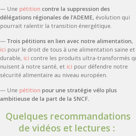
— Une
pétition
contre la suppression des
délégations régionales de l’ADEME,
évolution qui
pourrait ralentir la transition énergétique.
—
Trois pétitions en lien avec notre alimentation,
ici
pour le droit de tous à une alimentation saine et
durable,
ici
contre les produits ultra-transformés q
nuisent à notre santé, et
ici
pour défendre notre
sécurité alimentaire au niveau européen.
— Une
pétition
pour une stratégie vélo plus
ambitieuse de la part de la SNCF
.
Quelques recommandations
de vidéos et lectures :