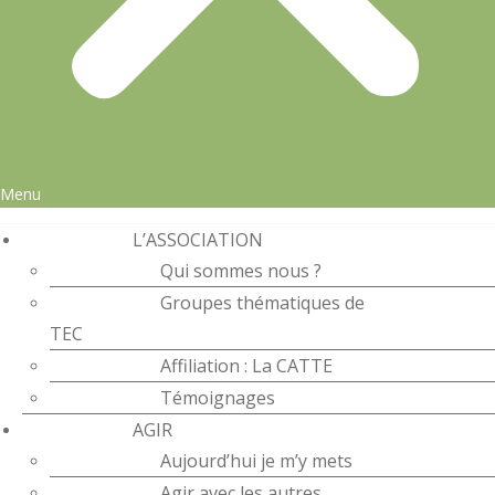
Menu
L’ASSOCIATION
Qui sommes nous ?
Groupes thématiques de
TEC
Affiliation : La CATTE
Témoignages
AGIR
Aujourd’hui je m’y mets
Agir avec les autres