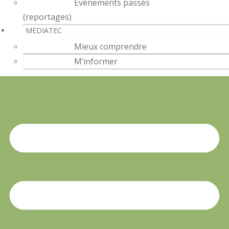
Évènements passés
(reportages)
MEDIATEC
Mieux comprendre
M’informer