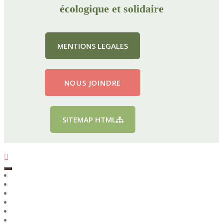
écologique et solidaire
MENTIONS LEGALES
NOUS JOINDRE
SITEMAP HTML