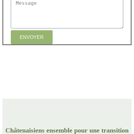
ENVOYER
Châtenaisiens ensemble pour une transition