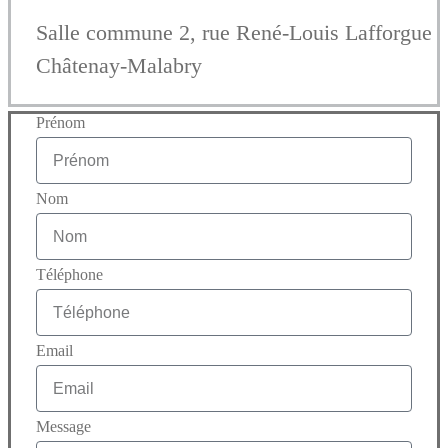
Salle commune 2, rue René-Louis Lafforgue
Châtenay-Malabry
Prénom
Nom
Téléphone
Email
Message