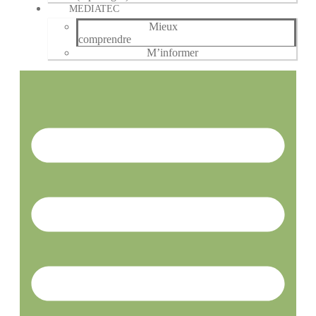
MEDIATEC
Mieux
comprendre
M’informer