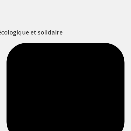
cologique et solidaire