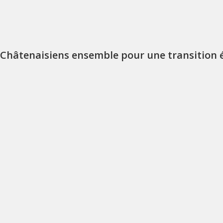
Châtenaisiens ensemble pour une transition é