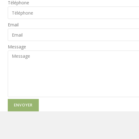
Téléphone
Email
Message
ENVOYER