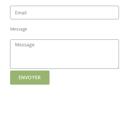
Message
ENVOYER