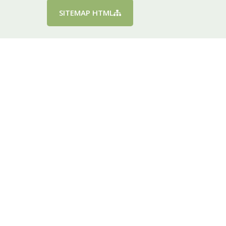
SITEMAP HTML