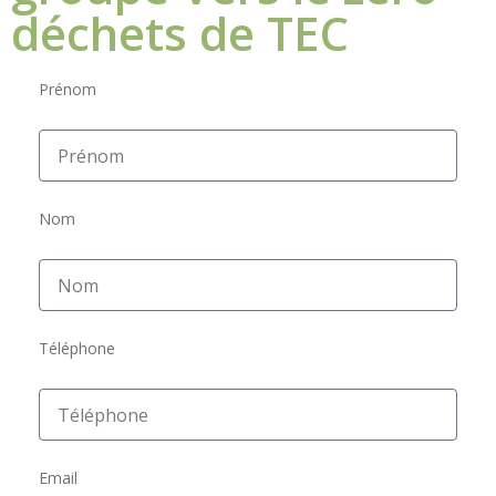
déchets de TEC
Prénom
Nom
Téléphone
Email