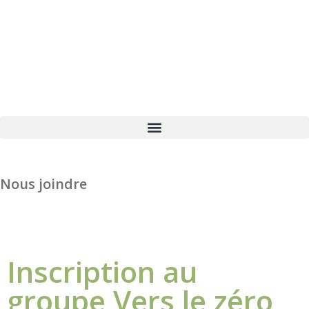
Nous joindre
Inscription au
groupe Vers le zéro