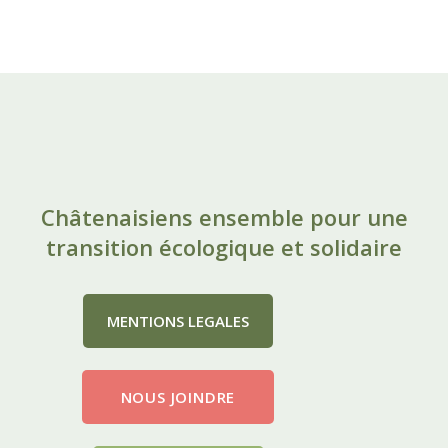
Châtenaisiens ensemble pour une
transition écologique et solidaire
MENTIONS LEGALES
NOUS JOINDRE