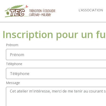
L’ASSOCIATION
Inscription pour un fu
Prénom
Téléphone
Message