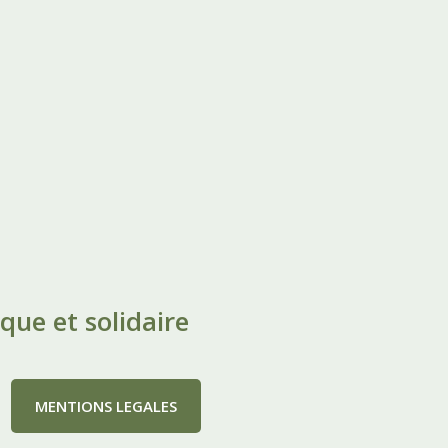
que et solidaire
MENTIONS LEGALES