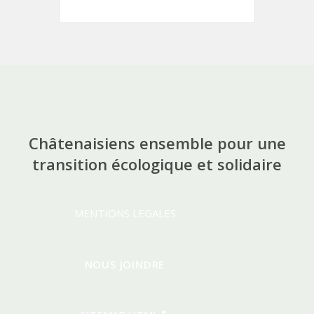
Châtenaisiens ensemble pour une
transition écologique et solidaire
MENTIONS LEGALES
NOUS JOINDRE