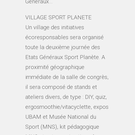
Généraux…
VILLAGE SPORT PLANETE
Un village des initiatives
écoresponsables sera organisé
toute la deuxième journée des
Etats Généraux Sport Planète. A
proximité géographique
immédiate de la salle de congrès,
il sera composé de stands et
ateliers divers, de type : DIY, quiz,
ergosmoothie/vitacyclette, expos
UBAM et Musée National du
Sport (MNS), kit pédagogique