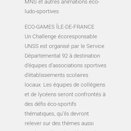
MNS et autres animations éco-
ludo-sportives.
ECO-GAMES ÎLE-DE-FRANCE
Un Challenge écoresponsable
UNSS est organisé par le Service
Départemental 92 à destination
d’équipes d’associations sportives
d’établissements scolaires
locaux. Les équipes de collégiens
et de lycéens seront confrontés à
des défis éco-sportifs
thématiques, qu’ils devront
relever sur des thèmes aussi