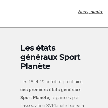
Nous joindre
Les états
généraux Sport
Planète
Les 18 et 19 octobre prochains,
ces premiers états généraux
Sport Planète,
organisés par
l’association SVPlanète basée à