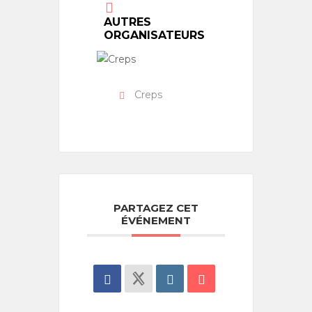
AUTRES
ORGANISATEURS
Creps
PARTAGEZ CET
ÉVÉNEMENT