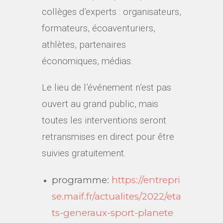
collèges d’experts : organisateurs,
formateurs, écoaventuriers,
athlètes, partenaires
économiques, médias.
Le lieu de l’événement n’est pas
ouvert au grand public, mais
toutes les interventions seront
retransmises en direct pour être
suivies gratuitement.
programme:
https://entrepri
se.maif.fr/actualites/2022/eta
ts-generaux-sport-planete