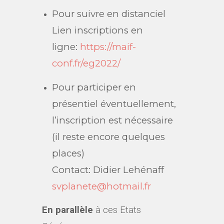
Pour suivre en distanciel
Lien inscriptions en
ligne:
https://maif-
conf.fr/eg2022/
Pour participer en
présentiel éventuellement,
l’inscription est nécessaire
(il reste encore quelques
places)
Contact: Didier Lehénaff
svplanete@hotmail.fr
En parallèle
à ces Etats