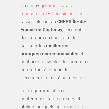
Châtenay
que nous avons
rencontré à TEC en juin dernier
,
rassembleront au
CREPS
Île-de-
France de Châtenay
, l’ensemble
des acteurs du sport afin de
partager les
meilleures
pratiques écoresponsables
et
continuer à inventer des solutions
permettant à chacun de
s’engager et d’agir à sa mesure.
Le programme alterne
conférences, tables rondes et
ateliers auxquels participent six