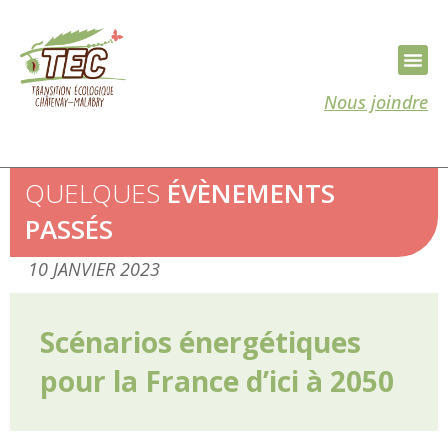
Nous joindre
QUELQUES
ÉVÈNEMENTS
PASSÉS
10 JANVIER 2023
Scénarios énergétiques
pour la France d’ici à 2050