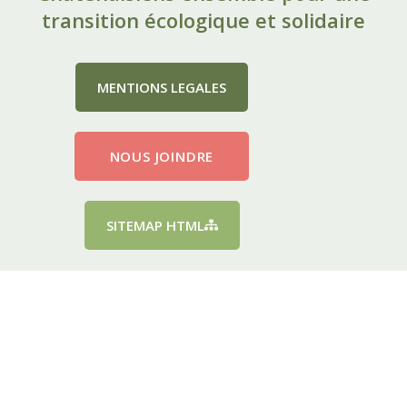
transition écologique et solidaire
MENTIONS LEGALES
NOUS JOINDRE
SITEMAP HTML