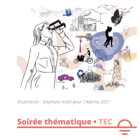
Illustration : Stéphane Kiehl pour l'Adema 2021