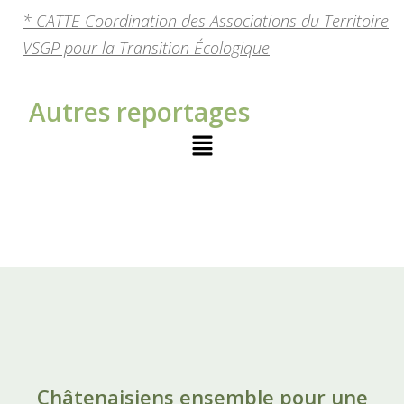
* CATTE Coordination des Associations du Territoire
VSGP pour la Transition Écologique
Autres reportages
Châtenaisiens ensemble pour une