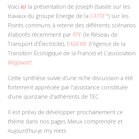
Voici
ici
la présentation de Joseph (basée sur les
travaux du groupe Energie de la
CATTE
*
) sur les
Points communs à retenir des différents scénarios
élaborés récemment par
RTE
(le Réseau de
Transport d’Électricité), l’
ADEME
(l’Agence de la
Transition Écologique de la France) et L’association
Mégawatt
.
Cette synthèse suivie d’une riche discussion a été
fortement appréciée par l’assistance constituée
d’une quinzaine d’adhérents de TEC.
Il est prévu de développer prochainement ce
thème dans nos pages Mieux comprendre et
Aujourd’hui je m’y mets