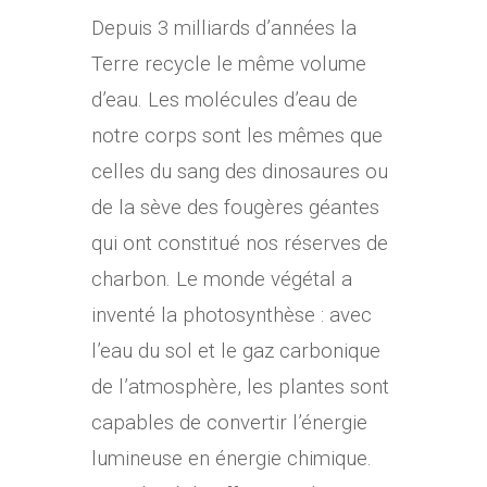
Depuis 3 milliards d’années la
Terre recycle le même volume
d’eau. Les molécules d’eau de
notre corps sont les mêmes que
celles du sang des dinosaures ou
de la sève des fougères géantes
qui ont constitué nos réserves de
charbon. Le monde végétal a
inventé la photosynthèse : avec
l’eau du sol et le gaz carbonique
de l’atmosphère, les plantes sont
capables de convertir l’énergie
lumineuse en énergie chimique.