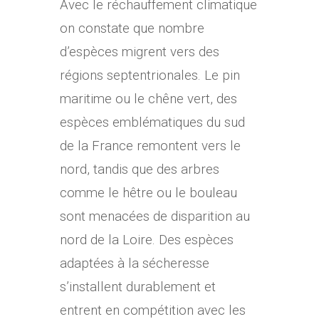
Avec le réchauffement climatique
on constate que nombre
d’espèces migrent vers des
régions septentrionales. Le pin
maritime ou le chêne vert, des
espèces emblématiques du sud
de la France remontent vers le
nord, tandis que des arbres
comme le hêtre ou le bouleau
sont menacées de disparition au
nord de la Loire. Des espèces
adaptées à la sécheresse
s’installent durablement et
entrent en compétition avec les