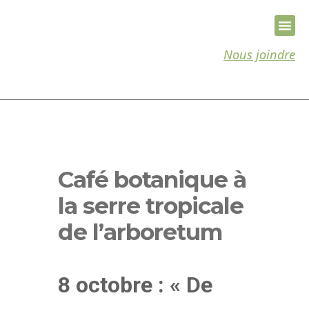
Nous joindre
Café botanique à
la serre tropicale
de l’arboretum
8 octobre : « De