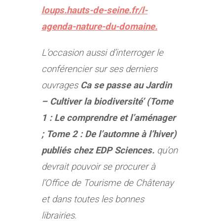
loups.hauts-de-seine.fr/l-
agenda-nature-du-domaine
.
L’occasion aussi d’interroger le
conférencier sur ses derniers
ouvrages
Ca se passe au Jardin
– Cultiver la biodiversité’ (Tome
1 : Le comprendre et l’aménager
; Tome 2 : De l’automne à l’hiver)
publiés chez EDP Sciences.
qu’on
devrait pouvoir se procurer à
l’Office de Tourisme de Châtenay
et dans toutes les bonnes
librairies.