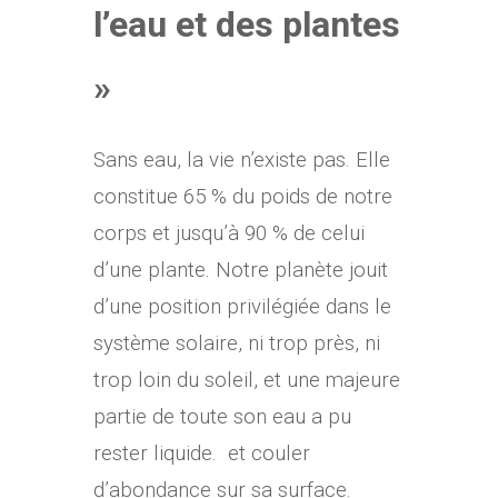
l’eau et des plantes
»
Sans eau, la vie n’existe pas. Elle
constitue 65 % du poids de notre
corps et jusqu’à 90 % de celui
d’une plante. Notre planète jouit
d’une position privilégiée dans le
système solaire, ni trop près, ni
trop loin du soleil, et une majeure
partie de toute son eau a pu
rester liquide. et couler
d’abondance sur sa surface.