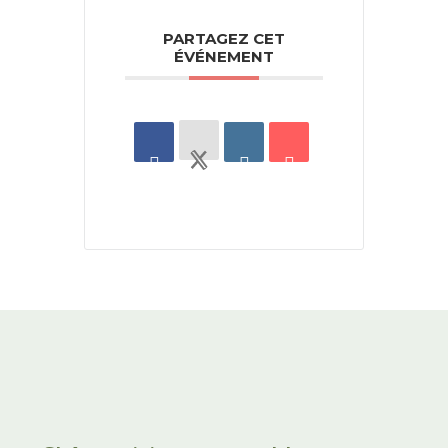
PARTAGEZ CET
ÉVÉNEMENT