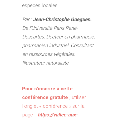
espèces locales.
Par :
Jean-Christophe Gueguen.
De l’Université Paris René-
Descartes. Docteur en pharmacie,
pharmacien industriel. Consultant
en ressources végétales.
Illustrateur naturaliste
Pour s’inscrire à cette
conférence gratuite
, utiliser
l’onglet « conférence » sur la
page :
https://vallee-aux-