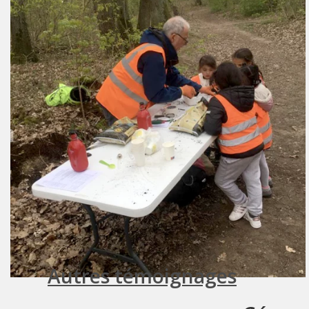
Autres témoignages