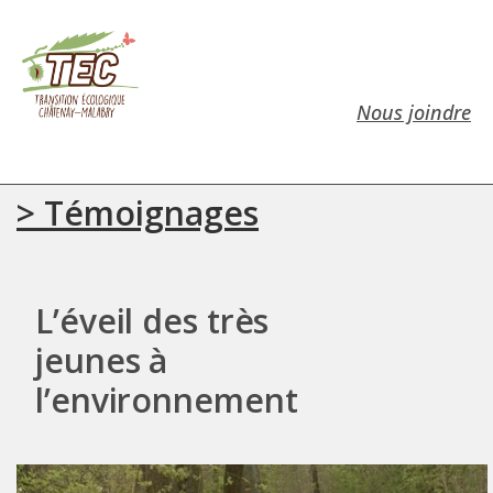
Nous joindre
> Témoignages
L’éveil des très
jeunes à
l’environnement​