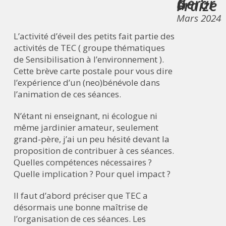
Gérard Fraize
Mars 2024
L’activité d’éveil des petits fait partie des
activités de TEC ( groupe thématiques
de Sensibilisation à l’environnement ).
Cette brève carte postale pour vous dire
l’expérience d’un (neo)bénévole dans
l’animation de ces séances.
N’étant ni enseignant, ni écologue ni
même jardinier amateur, seulement
grand-père, j’ai un peu hésité devant la
proposition de contribuer à ces séances.
Quelles compétences nécessaires ?
Quelle implication ? Pour quel impact ?
Il faut d’abord préciser que TEC a
désormais une bonne maîtrise de
l’organisation de ces séances. Les