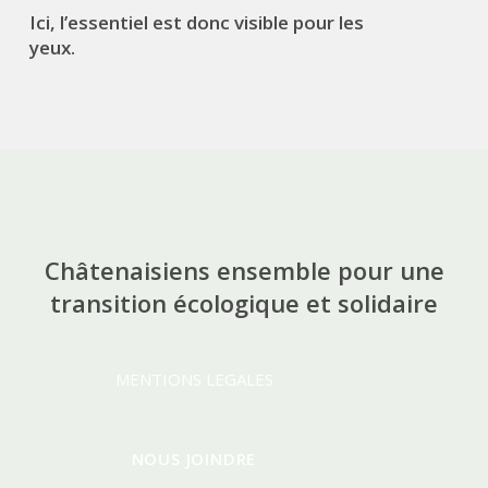
Ici, l’essentiel est donc visible pour les
yeux.
Châtenaisiens ensemble pour une
transition écologique et solidaire
MENTIONS LEGALES
NOUS JOINDRE