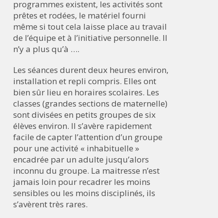
programmes existent, les activités sont
prêtes et rodées, le matériel fourni
même si tout cela laisse place au travail
de l’équipe et à l’initiative personnelle. Il
n’y a plus qu’à ….
Les séances durent deux heures environ,
installation et repli compris. Elles ont
bien sûr lieu en horaires scolaires. Les
classes (grandes sections de maternelle)
sont divisées en petits groupes de six
élèves environ. Il s’avère rapidement
facile de capter l’attention d’un groupe
pour une activité « inhabituelle »
encadrée par un adulte jusqu’alors
inconnu du groupe. La maitresse n’est
jamais loin pour recadrer les moins
sensibles ou les moins disciplinés, ils
s’avèrent très rares.