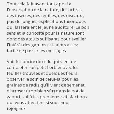
Tout cela fait avant tout appel à
l’observation de la nature, des arbres,
des insectes, des feuilles, des oiseaux ;
pas de longues explications théoriques
qui lasseraient le jeune auditoire. Le bon
sens et la curiosité pour la nature sont
donc des atouts suffisants pour éveiller
l’intérêt des gamins et il alors assez
facile de passer les messages.
Voir le sourire de celle qui vient de
compléter son petit herbier avec les
feuilles trouvées et quelques fleurs,
observer le soin de celui-là pour les
graines de radis qu’il vient de semer et
d’arroser (trop bien sûr) dans le pot de
yaourt, voilà les premières satisfactions
qui vous attendent si vous nous
rejoignez.